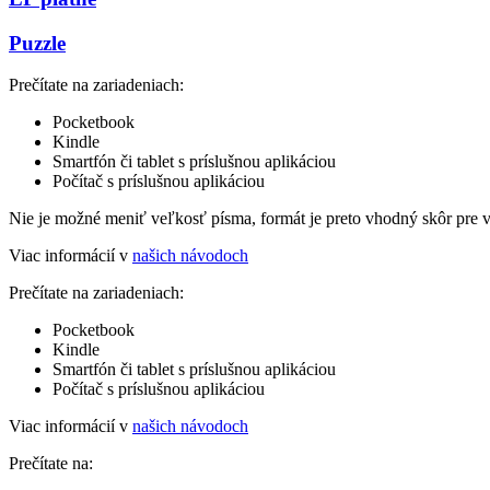
Puzzle
Prečítate na zariadeniach:
Pocketbook
Kindle
Smartfón či tablet s príslušnou aplikáciou
Počítač s príslušnou aplikáciou
Nie je možné meniť veľkosť písma, formát je preto vhodný skôr pre 
Viac informácií v
našich návodoch
Prečítate na zariadeniach:
Pocketbook
Kindle
Smartfón či tablet s príslušnou aplikáciou
Počítač s príslušnou aplikáciou
Viac informácií v
našich návodoch
Prečítate na: