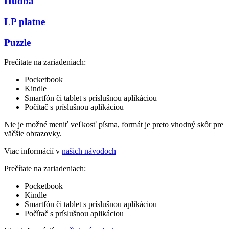
Hudba
LP platne
Puzzle
Prečítate na zariadeniach:
Pocketbook
Kindle
Smartfón či tablet s príslušnou aplikáciou
Počítač s príslušnou aplikáciou
Nie je možné meniť veľkosť písma, formát je preto vhodný skôr pre
väčšie obrazovky.
Viac informácií v
našich návodoch
Prečítate na zariadeniach:
Pocketbook
Kindle
Smartfón či tablet s príslušnou aplikáciou
Počítač s príslušnou aplikáciou