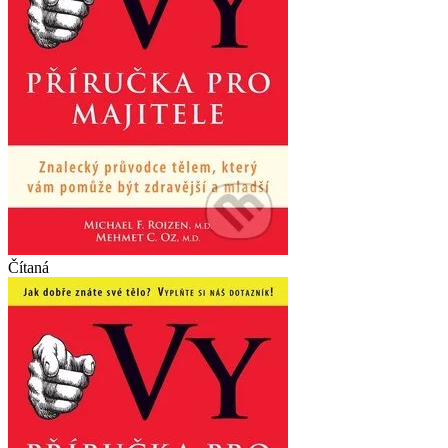
Čítaná