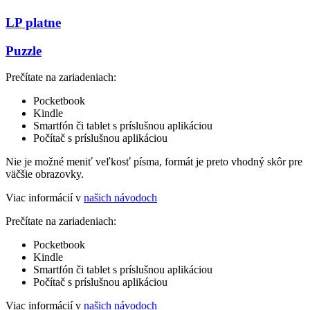
LP platne
Puzzle
Prečítate na zariadeniach:
Pocketbook
Kindle
Smartfón či tablet s príslušnou aplikáciou
Počítač s príslušnou aplikáciou
Nie je možné meniť veľkosť písma, formát je preto vhodný skôr pre
väčšie obrazovky.
Viac informácií v
našich návodoch
Prečítate na zariadeniach:
Pocketbook
Kindle
Smartfón či tablet s príslušnou aplikáciou
Počítač s príslušnou aplikáciou
Viac informácií v
našich návodoch