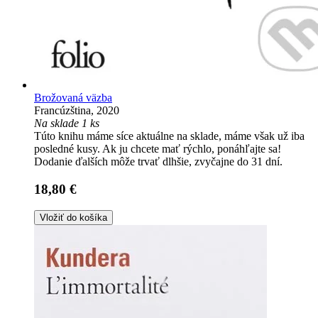
Brožovaná väzba
Francúzština, 2020
Na sklade 1 ks
Túto knihu máme síce aktuálne na sklade, máme však už iba
posledné kusy. Ak ju chcete mať rýchlo, ponáhľajte sa!
Dodanie ďalších môže trvať dlhšie, zvyčajne do 31 dní.
18,80 €
Vložiť do košíka