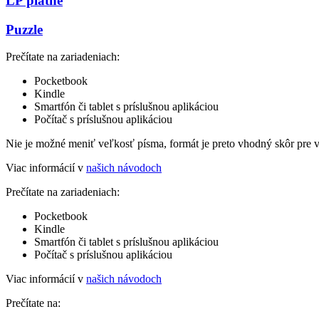
LP platne
Puzzle
Prečítate na zariadeniach:
Pocketbook
Kindle
Smartfón či tablet s príslušnou aplikáciou
Počítač s príslušnou aplikáciou
Nie je možné meniť veľkosť písma, formát je preto vhodný skôr pre 
Viac informácií v
našich návodoch
Prečítate na zariadeniach:
Pocketbook
Kindle
Smartfón či tablet s príslušnou aplikáciou
Počítač s príslušnou aplikáciou
Viac informácií v
našich návodoch
Prečítate na: