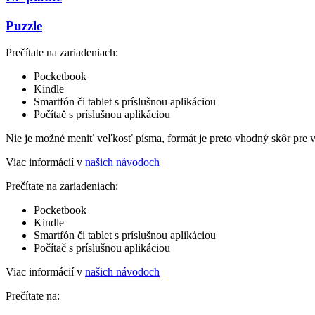
Puzzle
Prečítate na zariadeniach:
Pocketbook
Kindle
Smartfón či tablet s príslušnou aplikáciou
Počítač s príslušnou aplikáciou
Nie je možné meniť veľkosť písma, formát je preto vhodný skôr pre 
Viac informácií v
našich návodoch
Prečítate na zariadeniach:
Pocketbook
Kindle
Smartfón či tablet s príslušnou aplikáciou
Počítač s príslušnou aplikáciou
Viac informácií v
našich návodoch
Prečítate na: