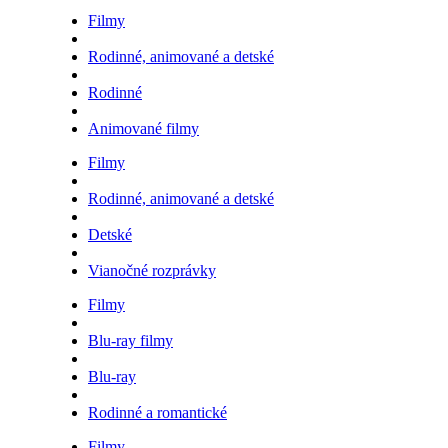
Filmy
Rodinné, animované a detské
Rodinné
Animované filmy
Filmy
Rodinné, animované a detské
Detské
Vianočné rozprávky
Filmy
Blu-ray filmy
Blu-ray
Rodinné a romantické
Filmy