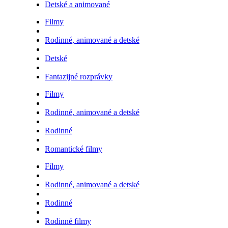
Detské a animované
Filmy
Rodinné, animované a detské
Detské
Fantazijné rozprávky
Filmy
Rodinné, animované a detské
Rodinné
Romantické filmy
Filmy
Rodinné, animované a detské
Rodinné
Rodinné filmy