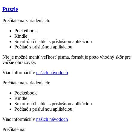
Puzzle
Prečítate na zariadeniach:
Pocketbook
Kindle
Smartfón či tablet s príslušnou aplikáciou
Počítač s príslušnou aplikáciou
Nie je možné meniť veľkosť písma, formát je preto vhodný skôr pre
väčšie obrazovky.
Viac informácií v
našich návodoch
Prečítate na zariadeniach:
Pocketbook
Kindle
Smartfón či tablet s príslušnou aplikáciou
Počítač s príslušnou aplikáciou
Viac informácií v
našich návodoch
Prečítate na: