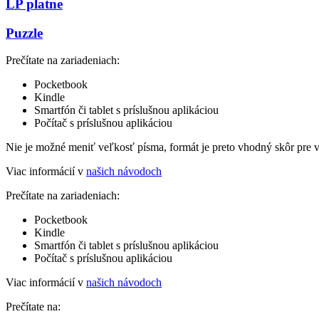
LP platne
Puzzle
Prečítate na zariadeniach:
Pocketbook
Kindle
Smartfón či tablet s príslušnou aplikáciou
Počítač s príslušnou aplikáciou
Nie je možné meniť veľkosť písma, formát je preto vhodný skôr pre 
Viac informácií v
našich návodoch
Prečítate na zariadeniach:
Pocketbook
Kindle
Smartfón či tablet s príslušnou aplikáciou
Počítač s príslušnou aplikáciou
Viac informácií v
našich návodoch
Prečítate na: