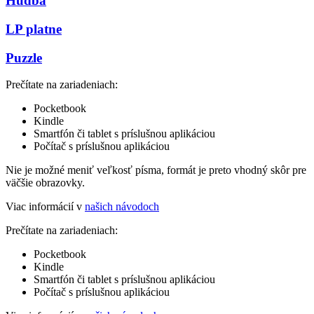
Hudba
LP platne
Puzzle
Prečítate na zariadeniach:
Pocketbook
Kindle
Smartfón či tablet s príslušnou aplikáciou
Počítač s príslušnou aplikáciou
Nie je možné meniť veľkosť písma, formát je preto vhodný skôr pre
väčšie obrazovky.
Viac informácií v
našich návodoch
Prečítate na zariadeniach:
Pocketbook
Kindle
Smartfón či tablet s príslušnou aplikáciou
Počítač s príslušnou aplikáciou