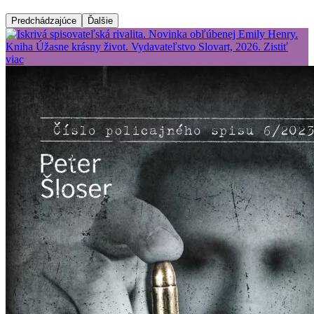
Predchádzajúce
Ďalšie