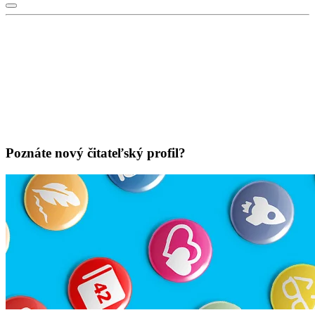
Poznáte nový čitateľský profil?