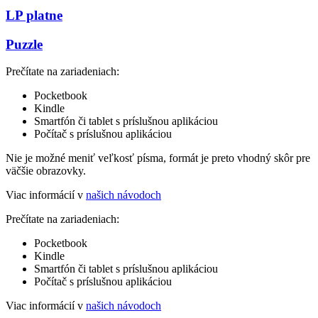
LP platne
Puzzle
Prečítate na zariadeniach:
Pocketbook
Kindle
Smartfón či tablet s príslušnou aplikáciou
Počítač s príslušnou aplikáciou
Nie je možné meniť veľkosť písma, formát je preto vhodný skôr pre
väčšie obrazovky.
Viac informácií v
našich návodoch
Prečítate na zariadeniach:
Pocketbook
Kindle
Smartfón či tablet s príslušnou aplikáciou
Počítač s príslušnou aplikáciou
Viac informácií v
našich návodoch