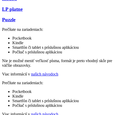
LP platne
Puzzle
Prečítate na zariadeniach:
Pocketbook
Kindle
Smartfón či tablet s príslušnou aplikáciou
Počítač s príslušnou aplikáciou
Nie je možné meniť veľkosť písma, formát je preto vhodný skôr pre
väčšie obrazovky.
Viac informácií v
našich návodoch
Prečítate na zariadeniach:
Pocketbook
Kindle
Smartfón či tablet s príslušnou aplikáciou
Počítač s príslušnou aplikáciou
Viac informácií v
našich návodoch