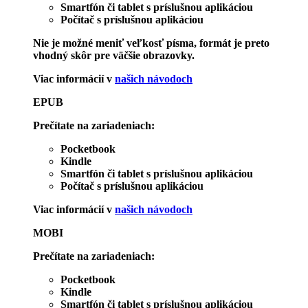
Smartfón či tablet s príslušnou aplikáciou
Počítač s príslušnou aplikáciou
Nie je možné meniť veľkosť písma, formát je preto
vhodný skôr pre väčšie obrazovky.
Viac informácií v
našich návodoch
EPUB
Prečítate na zariadeniach:
Pocketbook
Kindle
Smartfón či tablet s príslušnou aplikáciou
Počítač s príslušnou aplikáciou
Viac informácií v
našich návodoch
MOBI
Prečítate na zariadeniach:
Pocketbook
Kindle
Smartfón či tablet s príslušnou aplikáciou