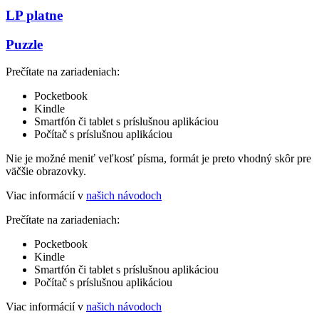
LP platne
Puzzle
Prečítate na zariadeniach:
Pocketbook
Kindle
Smartfón či tablet s príslušnou aplikáciou
Počítač s príslušnou aplikáciou
Nie je možné meniť veľkosť písma, formát je preto vhodný skôr pre
väčšie obrazovky.
Viac informácií v
našich návodoch
Prečítate na zariadeniach:
Pocketbook
Kindle
Smartfón či tablet s príslušnou aplikáciou
Počítač s príslušnou aplikáciou
Viac informácií v
našich návodoch