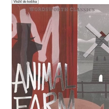
Vložiť do košíka