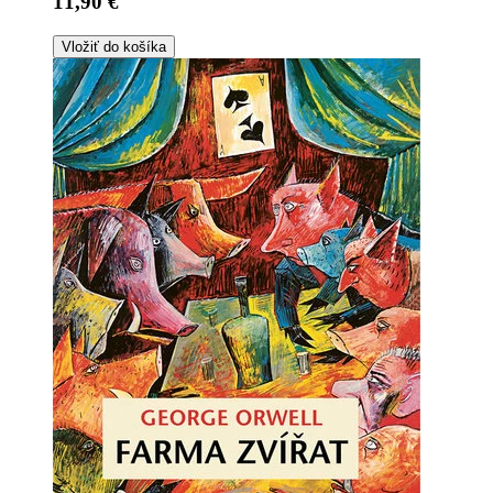
11,90 €
Vložiť do košíka