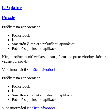
LP platne
Puzzle
Prečítate na zariadeniach:
Pocketbook
Kindle
Smartfón či tablet s príslušnou aplikáciou
Počítač s príslušnou aplikáciou
Nie je možné meniť veľkosť písma, formát je preto vhodný skôr pre
väčšie obrazovky.
Viac informácií v
našich návodoch
Prečítate na zariadeniach:
Pocketbook
Kindle
Smartfón či tablet s príslušnou aplikáciou
Počítač s príslušnou aplikáciou
Viac informácií v
našich návodoch