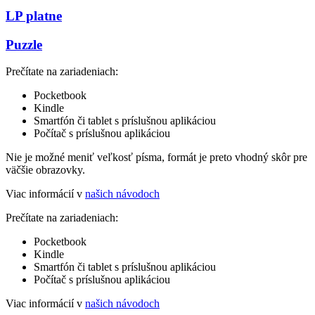
LP platne
Puzzle
Prečítate na zariadeniach:
Pocketbook
Kindle
Smartfón či tablet s príslušnou aplikáciou
Počítač s príslušnou aplikáciou
Nie je možné meniť veľkosť písma, formát je preto vhodný skôr pre
väčšie obrazovky.
Viac informácií v
našich návodoch
Prečítate na zariadeniach:
Pocketbook
Kindle
Smartfón či tablet s príslušnou aplikáciou
Počítač s príslušnou aplikáciou
Viac informácií v
našich návodoch