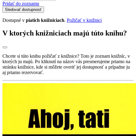
Pridať do zoznamu
Sledovať dostupnosť
Dostupné v
piatich knižniciach
.
Požičať v knižnici
V ktorých knižniciach majú túto knihu?
Chcete si túto knihu požičať z knižnice? Toto je zoznam knižníc, v
ktorých ju majú. Po kliknutí na názov vás presmerujeme priamo na
stránku knižnice, kde si môžete overiť jej dostupnosť a prípadne ju
aj priamo rezervovať.