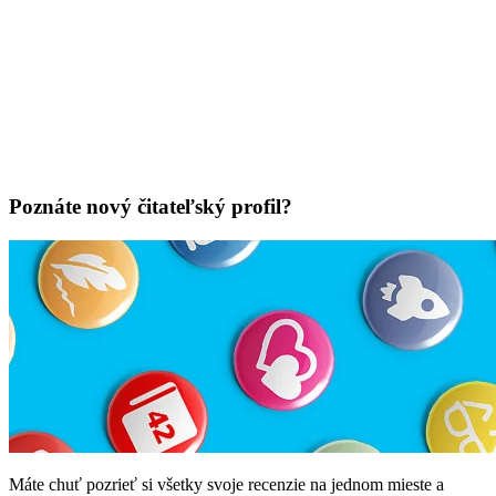
Poznáte nový čitateľský profil?
Máte chuť pozrieť si všetky svoje recenzie na jednom mieste a