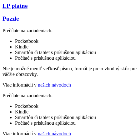
LP platne
Puzzle
Prečítate na zariadeniach:
Pocketbook
Kindle
Smartfón či tablet s príslušnou aplikáciou
Počítač s príslušnou aplikáciou
Nie je možné meniť veľkosť písma, formát je preto vhodný skôr pre
väčšie obrazovky.
Viac informácií v
našich návodoch
Prečítate na zariadeniach:
Pocketbook
Kindle
Smartfón či tablet s príslušnou aplikáciou
Počítač s príslušnou aplikáciou
Viac informácií v
našich návodoch