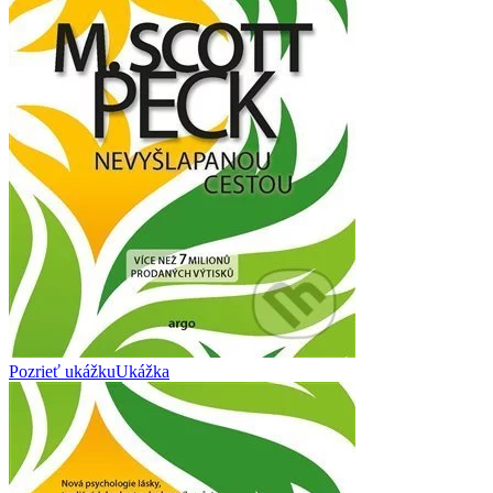
Pozrieť ukážku
Ukážka