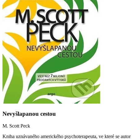
Nevyšlapanou cestou
M. Scott Peck
Kniha uznávaného amerického psychoterapeuta, ve které se autor