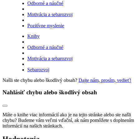
Odborné a náučné
Motivácia a sebarozvoj
Pozitívne myslenie
Knihy
Odborné a náučné
Motivácia a sebarozvoj
Sebarozvoj
Našli ste chybu alebo škodlivý obsah?
Dajte nám, prosím, vedieť!
Nahlásiť chybu alebo škodlivý obsah
Máte o knihe viac informácií ako je na tejto stránke alebo ste našli
chybu? Budeme vám veľmi vďační, ak nám pomôžete s doplnením
informácií na našich stránkach.