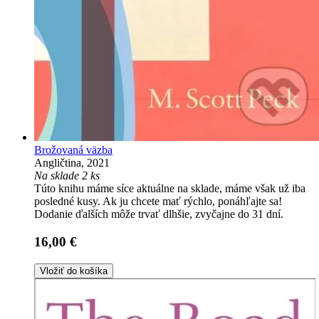
Brožovaná väzba
Angličtina, 2021
Na sklade 2 ks
Túto knihu máme síce aktuálne na sklade, máme však už iba
posledné kusy. Ak ju chcete mať rýchlo, ponáhľajte sa!
Dodanie ďalších môže trvať dlhšie, zvyčajne do 31 dní.
16,00 €
Vložiť do košíka