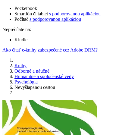
Pocketbook
Smartfón či tablet
s podporovanou aplikáciou
Počítač
s podporovanou aplikáciou
Neprečítate na:
Kindle
Ako čítať e-knihy zabezpečené cez Adobe DRM?
Knihy
Odborné a náučné
Humanitné a spoločenské vedy
Psychológia
Nevyšlapanou cestou