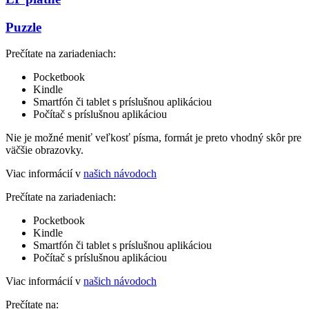
Puzzle
Prečítate na zariadeniach:
Pocketbook
Kindle
Smartfón či tablet s príslušnou aplikáciou
Počítač s príslušnou aplikáciou
Nie je možné meniť veľkosť písma, formát je preto vhodný skôr pre
väčšie obrazovky.
Viac informácií v
našich návodoch
Prečítate na zariadeniach:
Pocketbook
Kindle
Smartfón či tablet s príslušnou aplikáciou
Počítač s príslušnou aplikáciou
Viac informácií v
našich návodoch
Prečítate na: