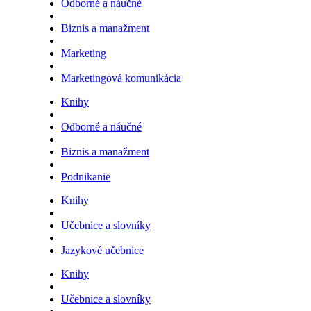
Odborné a náučné
Biznis a manažment
Marketing
Marketingová komunikácia
Knihy
Odborné a náučné
Biznis a manažment
Podnikanie
Knihy
Učebnice a slovníky
Jazykové učebnice
Knihy
Učebnice a slovníky