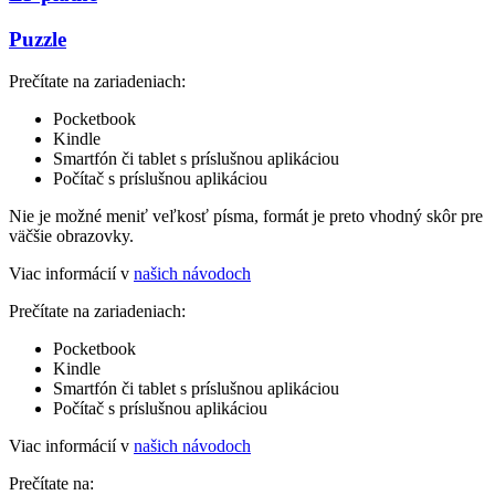
Puzzle
Prečítate na zariadeniach:
Pocketbook
Kindle
Smartfón či tablet s príslušnou aplikáciou
Počítač s príslušnou aplikáciou
Nie je možné meniť veľkosť písma, formát je preto vhodný skôr pre
väčšie obrazovky.
Viac informácií v
našich návodoch
Prečítate na zariadeniach:
Pocketbook
Kindle
Smartfón či tablet s príslušnou aplikáciou
Počítač s príslušnou aplikáciou
Viac informácií v
našich návodoch
Prečítate na: