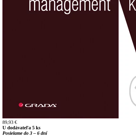
89,93 €
U dodávateľa 5 ks
Posielame do 3 – 6 dní