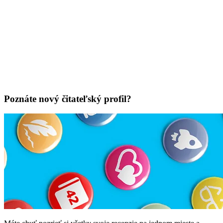
Poznáte nový čitateľský profil?