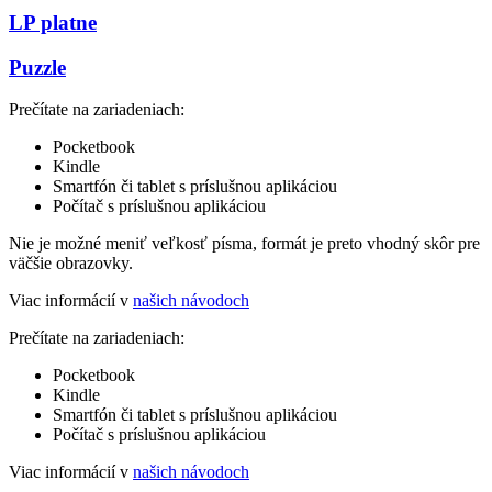
LP platne
Puzzle
Prečítate na zariadeniach:
Pocketbook
Kindle
Smartfón či tablet s príslušnou aplikáciou
Počítač s príslušnou aplikáciou
Nie je možné meniť veľkosť písma, formát je preto vhodný skôr pre
väčšie obrazovky.
Viac informácií v
našich návodoch
Prečítate na zariadeniach:
Pocketbook
Kindle
Smartfón či tablet s príslušnou aplikáciou
Počítač s príslušnou aplikáciou
Viac informácií v
našich návodoch