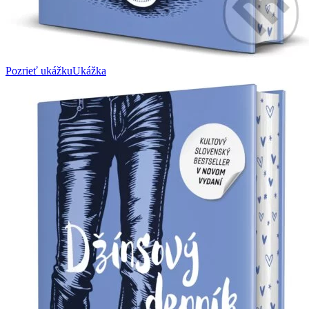
Pozrieť ukážku
Ukážka