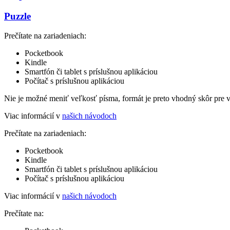
Puzzle
Prečítate na zariadeniach:
Pocketbook
Kindle
Smartfón či tablet s príslušnou aplikáciou
Počítač s príslušnou aplikáciou
Nie je možné meniť veľkosť písma, formát je preto vhodný skôr pre 
Viac informácií v
našich návodoch
Prečítate na zariadeniach:
Pocketbook
Kindle
Smartfón či tablet s príslušnou aplikáciou
Počítač s príslušnou aplikáciou
Viac informácií v
našich návodoch
Prečítate na: