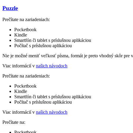
Puzzle
Prečítate na zariadeniach:
Pocketbook
Kindle
Smartfón či tablet s príslušnou aplikáciou
Počítač s príslušnou aplikáciou
Nie je možné meniť veľkosť písma, formát je preto vhodný skôr pre 
Viac informácií v
našich návodoch
Prečítate na zariadeniach:
Pocketbook
Kindle
Smartfón či tablet s príslušnou aplikáciou
Počítač s príslušnou aplikáciou
Viac informácií v
našich návodoch
Prečítate na:
Pocketbook