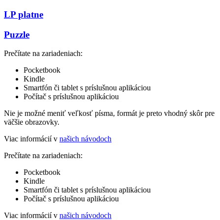
LP platne
Puzzle
Prečítate na zariadeniach:
Pocketbook
Kindle
Smartfón či tablet s príslušnou aplikáciou
Počítač s príslušnou aplikáciou
Nie je možné meniť veľkosť písma, formát je preto vhodný skôr pre
väčšie obrazovky.
Viac informácií v
našich návodoch
Prečítate na zariadeniach:
Pocketbook
Kindle
Smartfón či tablet s príslušnou aplikáciou
Počítač s príslušnou aplikáciou
Viac informácií v
našich návodoch