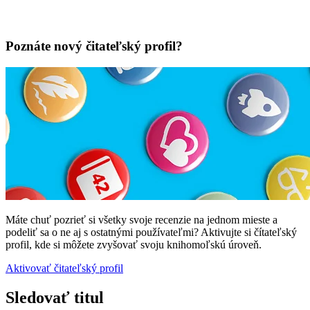
Poznáte nový čitateľský profil?
Máte chuť pozrieť si všetky svoje recenzie na jednom mieste a
podeliť sa o ne aj s ostatnými používateľmi? Aktivujte si čítateľský
profil, kde si môžete zvyšovať svoju knihomoľskú úroveň.
Aktivovať čitateľský profil
Sledovať titul