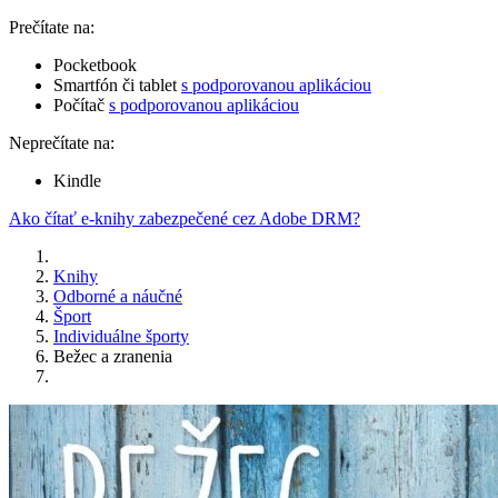
Prečítate na:
Pocketbook
Smartfón či tablet
s podporovanou aplikáciou
Počítač
s podporovanou aplikáciou
Neprečítate na:
Kindle
Ako čítať e-knihy zabezpečené cez Adobe DRM?
Knihy
Odborné a náučné
Šport
Individuálne športy
Bežec a zranenia