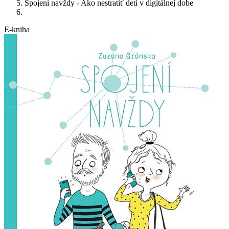
Spojení navždy - Ako nestratiť deti v digitálnej dobe
E-kniha