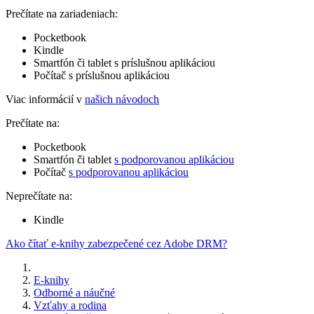
Prečítate na zariadeniach:
Pocketbook
Kindle
Smartfón či tablet s príslušnou aplikáciou
Počítač s príslušnou aplikáciou
Viac informácií v
našich návodoch
Prečítate na:
Pocketbook
Smartfón či tablet
s podporovanou aplikáciou
Počítač
s podporovanou aplikáciou
Neprečítate na:
Kindle
Ako čítať e-knihy zabezpečené cez Adobe DRM?
E-knihy
Odborné a náučné
Vzťahy a rodina