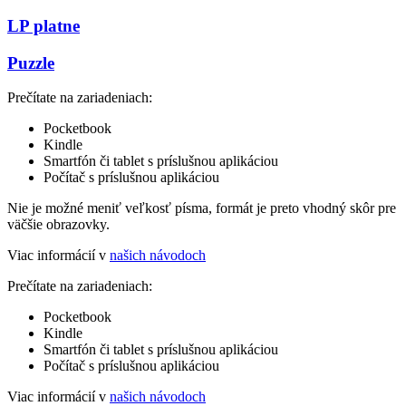
LP platne
Puzzle
Prečítate na zariadeniach:
Pocketbook
Kindle
Smartfón či tablet s príslušnou aplikáciou
Počítač s príslušnou aplikáciou
Nie je možné meniť veľkosť písma, formát je preto vhodný skôr pre
väčšie obrazovky.
Viac informácií v
našich návodoch
Prečítate na zariadeniach:
Pocketbook
Kindle
Smartfón či tablet s príslušnou aplikáciou
Počítač s príslušnou aplikáciou
Viac informácií v
našich návodoch