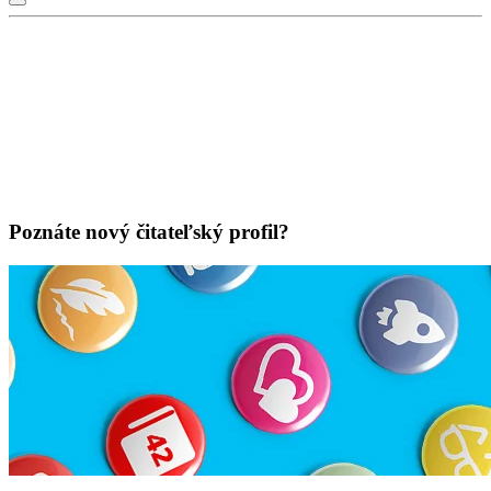
Poznáte nový čitateľský profil?