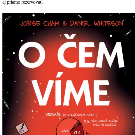
aj priamo rezervovať.