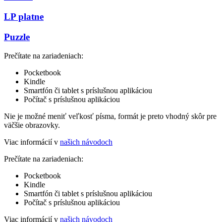
LP platne
Puzzle
Prečítate na zariadeniach:
Pocketbook
Kindle
Smartfón či tablet s príslušnou aplikáciou
Počítač s príslušnou aplikáciou
Nie je možné meniť veľkosť písma, formát je preto vhodný skôr pre
väčšie obrazovky.
Viac informácií v
našich návodoch
Prečítate na zariadeniach:
Pocketbook
Kindle
Smartfón či tablet s príslušnou aplikáciou
Počítač s príslušnou aplikáciou
Viac informácií v
našich návodoch