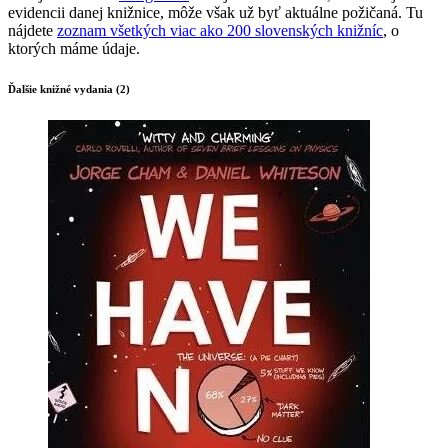
evidencii danej knižnice, môže však už byť aktuálne požičaná. Tu
nájdete
zoznam všetkých viac ako 200 slovenských knižníc
, o
ktorých máme údaje.
Ďalšie knižné vydania (2)