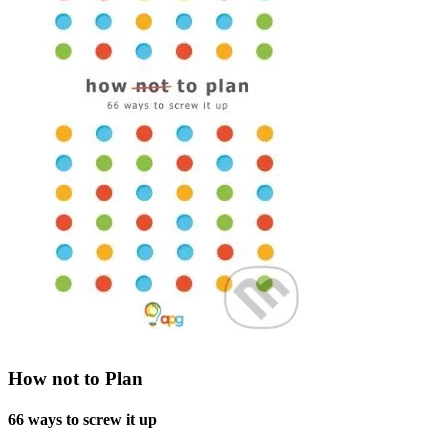
How not to Plan
66 ways to screw it up