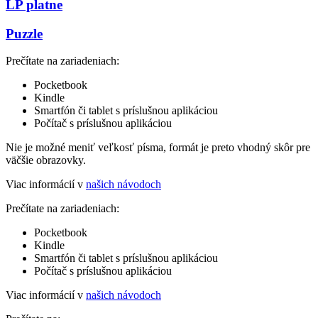
LP platne
Puzzle
Prečítate na zariadeniach:
Pocketbook
Kindle
Smartfón či tablet s príslušnou aplikáciou
Počítač s príslušnou aplikáciou
Nie je možné meniť veľkosť písma, formát je preto vhodný skôr pre
väčšie obrazovky.
Viac informácií v
našich návodoch
Prečítate na zariadeniach:
Pocketbook
Kindle
Smartfón či tablet s príslušnou aplikáciou
Počítač s príslušnou aplikáciou
Viac informácií v
našich návodoch