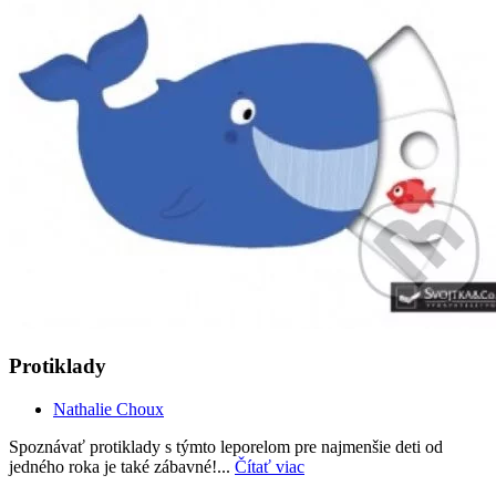
Protiklady
Nathalie Choux
Spoznávať protiklady s týmto leporelom pre najmenšie deti od
jedného roka je také zábavné!...
Čítať viac