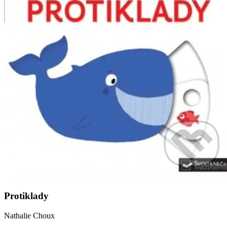
Protiklady
Nathalie Choux