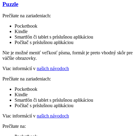
Puzzle
Prečítate na zariadeniach:
Pocketbook
Kindle
Smartfón či tablet s príslušnou aplikáciou
Počítač s príslušnou aplikáciou
Nie je možné meniť veľkosť písma, formát je preto vhodný skôr pre
väčšie obrazovky.
Viac informácií v
našich návodoch
Prečítate na zariadeniach:
Pocketbook
Kindle
Smartfón či tablet s príslušnou aplikáciou
Počítač s príslušnou aplikáciou
Viac informácií v
našich návodoch
Prečítate na: