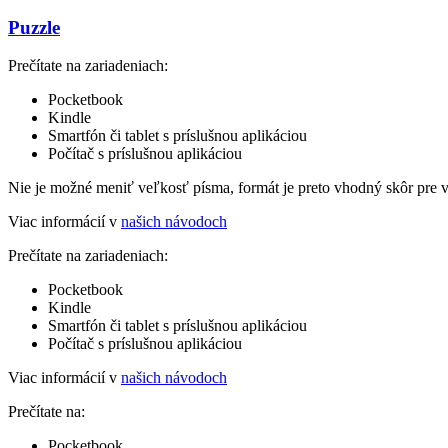
Puzzle
Prečítate na zariadeniach:
Pocketbook
Kindle
Smartfón či tablet s príslušnou aplikáciou
Počítač s príslušnou aplikáciou
Nie je možné meniť veľkosť písma, formát je preto vhodný skôr pre 
Viac informácií v
našich návodoch
Prečítate na zariadeniach:
Pocketbook
Kindle
Smartfón či tablet s príslušnou aplikáciou
Počítač s príslušnou aplikáciou
Viac informácií v
našich návodoch
Prečítate na:
Pocketbook