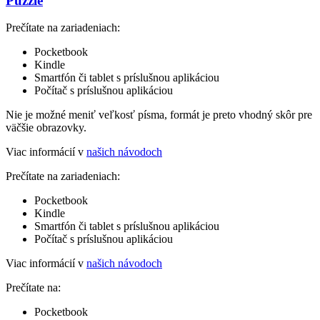
Puzzle
Prečítate na zariadeniach:
Pocketbook
Kindle
Smartfón či tablet s príslušnou aplikáciou
Počítač s príslušnou aplikáciou
Nie je možné meniť veľkosť písma, formát je preto vhodný skôr pre
väčšie obrazovky.
Viac informácií v
našich návodoch
Prečítate na zariadeniach:
Pocketbook
Kindle
Smartfón či tablet s príslušnou aplikáciou
Počítač s príslušnou aplikáciou
Viac informácií v
našich návodoch
Prečítate na:
Pocketbook