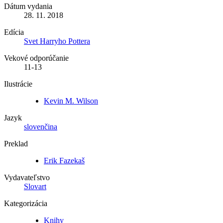
Dátum vydania
28. 11. 2018
Edícia
Svet Harryho Pottera
Vekové odporúčanie
11-13
Ilustrácie
Kevin M. Wilson
Jazyk
slovenčina
Preklad
Erik Fazekaš
Vydavateľstvo
Slovart
Kategorizácia
Knihy