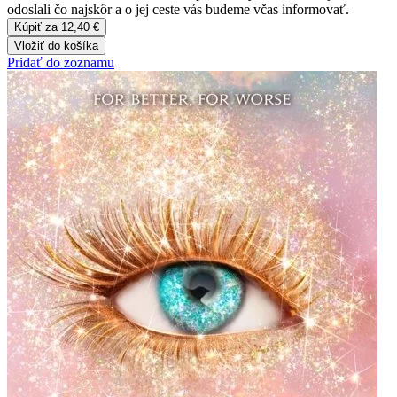
odoslali čo najskôr a o jej ceste vás budeme včas informovať.
Kúpiť za 12,40 €
Vložiť do košíka
Pridať do zoznamu