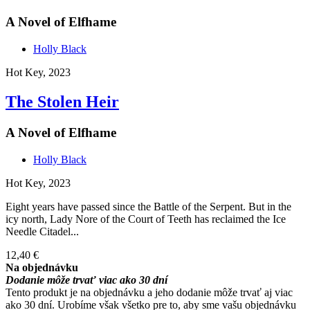
A Novel of Elfhame
Holly Black
Hot Key, 2023
The Stolen Heir
A Novel of Elfhame
Holly Black
Hot Key, 2023
Eight years have passed since the Battle of the Serpent. But in the
icy north, Lady Nore of the Court of Teeth has reclaimed the Ice
Needle Citadel...
12,40 €
Na objednávku
Dodanie môže trvať viac ako 30 dní
Tento produkt je na objednávku a jeho dodanie môže trvať aj viac
ako 30 dní. Urobíme však všetko pre to, aby sme vašu objednávku