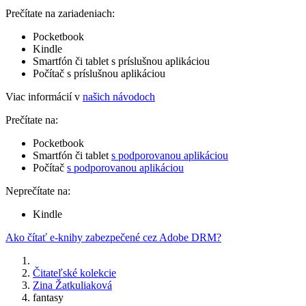
Prečítate na zariadeniach:
Pocketbook
Kindle
Smartfón či tablet s príslušnou aplikáciou
Počítač s príslušnou aplikáciou
Viac informácií v
našich návodoch
Prečítate na:
Pocketbook
Smartfón či tablet
s podporovanou aplikáciou
Počítač
s podporovanou aplikáciou
Neprečítate na:
Kindle
Ako čítať e-knihy zabezpečené cez Adobe DRM?
Čitateľské kolekcie
Zina Žatkuliaková
fantasy