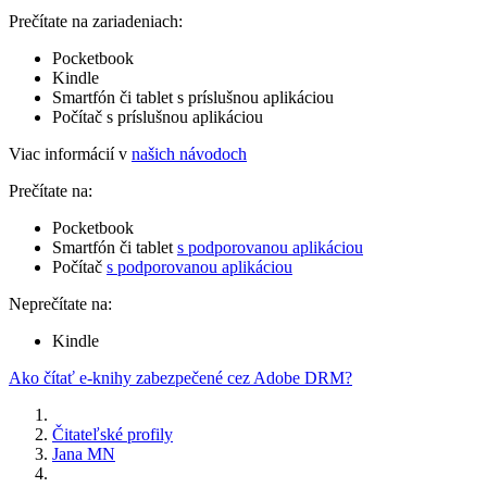
Prečítate na zariadeniach:
Pocketbook
Kindle
Smartfón či tablet s príslušnou aplikáciou
Počítač s príslušnou aplikáciou
Viac informácií v
našich návodoch
Prečítate na:
Pocketbook
Smartfón či tablet
s podporovanou aplikáciou
Počítač
s podporovanou aplikáciou
Neprečítate na:
Kindle
Ako čítať e-knihy zabezpečené cez Adobe DRM?
Čitateľské profily
Jana MN