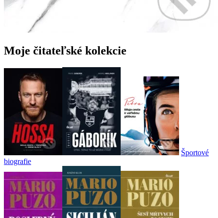
Moje čitateľské kolekcie
Športové
biografie