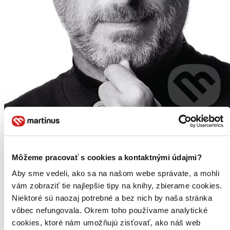
Môžeme pracovať s cookies a kontaktnými údajmi?
Aby sme vedeli, ako sa na našom webe správate, a mohli
vám zobraziť tie najlepšie tipy na knihy, zbierame cookies.
Niektoré sú naozaj potrebné a bez nich by naša stránka
vôbec nefungovala. Okrem toho používame analytické
cookies, ktoré nám umožňujú zisťovať, ako náš web