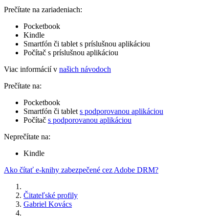
Prečítate na zariadeniach:
Pocketbook
Kindle
Smartfón či tablet s príslušnou aplikáciou
Počítač s príslušnou aplikáciou
Viac informácií v
našich návodoch
Prečítate na:
Pocketbook
Smartfón či tablet
s podporovanou aplikáciou
Počítač
s podporovanou aplikáciou
Neprečítate na:
Kindle
Ako čítať e-knihy zabezpečené cez Adobe DRM?
Čitateľské profily
Gabriel Kovács