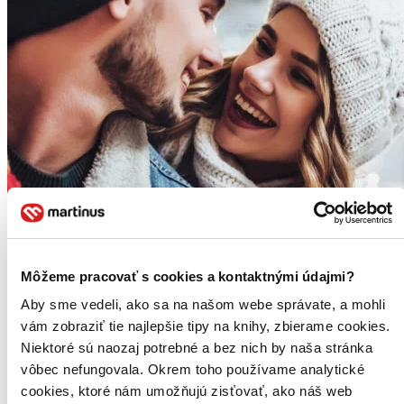
Môžeme pracovať s cookies a kontaktnými údajmi?
Aby sme vedeli, ako sa na našom webe správate, a mohli
vám zobraziť tie najlepšie tipy na knihy, zbierame cookies.
Niektoré sú naozaj potrebné a bez nich by naša stránka
vôbec nefungovala. Okrem toho používame analytické
cookies, ktoré nám umožňujú zisťovať, ako náš web