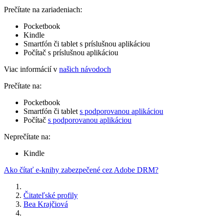
Prečítate na zariadeniach:
Pocketbook
Kindle
Smartfón či tablet s príslušnou aplikáciou
Počítač s príslušnou aplikáciou
Viac informácií v
našich návodoch
Prečítate na:
Pocketbook
Smartfón či tablet
s podporovanou aplikáciou
Počítač
s podporovanou aplikáciou
Neprečítate na:
Kindle
Ako čítať e-knihy zabezpečené cez Adobe DRM?
Čitateľské profily
Bea Krajčiová