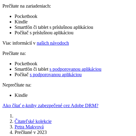
Prečítate na zariadeniach:
Pocketbook
Kindle
Smartfón či tablet s príslušnou aplikáciou
Počítač s príslušnou aplikáciou
Viac informácií v
našich návodoch
Prečítate na:
Pocketbook
Smartfón či tablet
s podporovanou aplikáciou
Počítač
s podporovanou aplikáciou
Neprečítate na:
Kindle
Ako čítať e-knihy zabezpečené cez Adobe DRM?
Čitateľské kolekcie
Petra Makvová
Prečítané v 2023