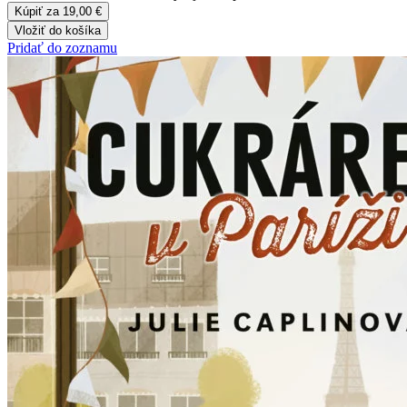
Kúpiť za 19,00 €
Vložiť do košíka
Pridať do zoznamu