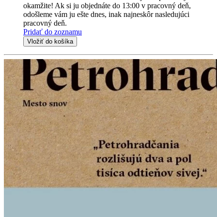
okamžite! Ak si ju objednáte do 13:00 v pracovný deň,
odošleme vám ju ešte dnes, inak najneskôr nasledujúci
pracovný deň.
Pridať do zoznamu
Vložiť do košíka