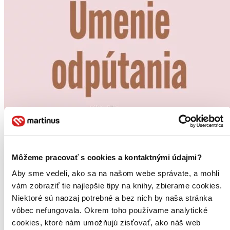
Môžeme pracovať s cookies a kontaktnými údajmi?
Aby sme vedeli, ako sa na našom webe správate, a mohli
vám zobraziť tie najlepšie tipy na knihy, zbierame cookies.
Niektoré sú naozaj potrebné a bez nich by naša stránka
vôbec nefungovala. Okrem toho používame analytické
cookies, ktoré nám umožňujú zisťovať, ako náš web