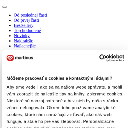
Od poslednej časti
Od prvej časti
Bestsellery
Top hodnotené
Novinky
Najdrahšie
Najlacnejšie
Môžeme pracovať s cookies a kontaktnými údajmi?
Aby sme vedeli, ako sa na našom webe správate, a mohli
vám zobraziť tie najlepšie tipy na knihy, zbierame cookies.
Niektoré sú naozaj potrebné a bez nich by naša stránka
vôbec nefungovala. Okrem toho používame analytické
cookies, ktoré nám umožňujú zisťovať, ako náš web
funguje, a stále ho pre vás zlepšovať. Personalizačné