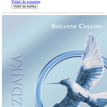
Pridať do zoznamu
Vložiť do košíka