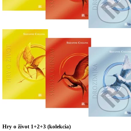
Hry o život 1+2+3 (kolekcia)