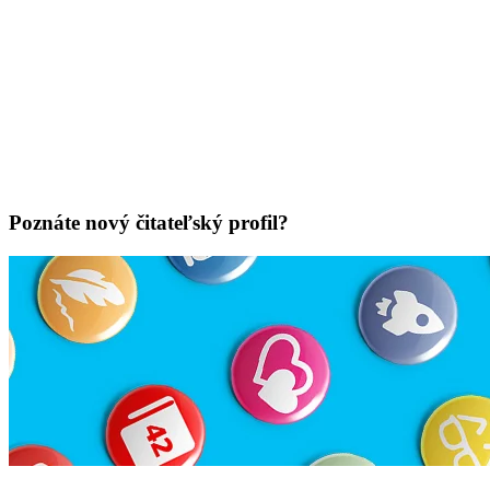
Poznáte nový čitateľský profil?