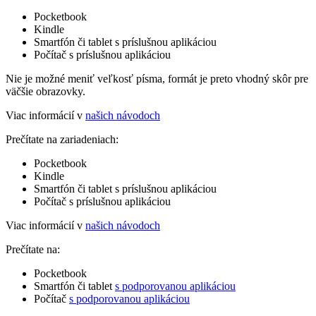
Pocketbook
Kindle
Smartfón či tablet s príslušnou aplikáciou
Počítač s príslušnou aplikáciou
Nie je možné meniť veľkosť písma, formát je preto vhodný skôr pre
väčšie obrazovky.
Viac informácií v
našich návodoch
Prečítate na zariadeniach:
Pocketbook
Kindle
Smartfón či tablet s príslušnou aplikáciou
Počítač s príslušnou aplikáciou
Viac informácií v
našich návodoch
Prečítate na:
Pocketbook
Smartfón či tablet
s podporovanou aplikáciou
Počítač
s podporovanou aplikáciou