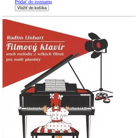
Pridať do zoznamu
Vložiť do košíka