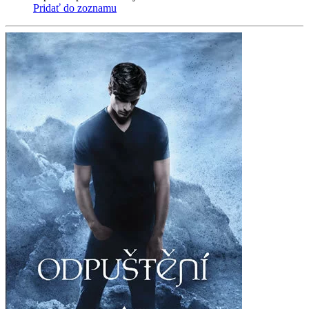
Pridať do zoznamu