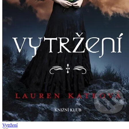
Vytržení