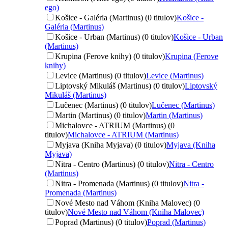
ego)
Košice - Galéria (Martinus) (0 titulov)
Košice -
Galéria (Martinus)
Košice - Urban (Martinus) (0 titulov)
Košice - Urban
(Martinus)
Krupina (Ferove knihy) (0 titulov)
Krupina (Ferove
knihy)
Levice (Martinus) (0 titulov)
Levice (Martinus)
Liptovský Mikuláš (Martinus) (0 titulov)
Liptovský
Mikuláš (Martinus)
Lučenec (Martinus) (0 titulov)
Lučenec (Martinus)
Martin (Martinus) (0 titulov)
Martin (Martinus)
Michalovce - ATRIUM (Martinus) (0
titulov)
Michalovce - ATRIUM (Martinus)
Myjava (Kniha Myjava) (0 titulov)
Myjava (Kniha
Myjava)
Nitra - Centro (Martinus) (0 titulov)
Nitra - Centro
(Martinus)
Nitra - Promenada (Martinus) (0 titulov)
Nitra -
Promenada (Martinus)
Nové Mesto nad Váhom (Kniha Malovec) (0
titulov)
Nové Mesto nad Váhom (Kniha Malovec)
Poprad (Martinus) (0 titulov)
Poprad (Martinus)