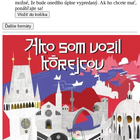
možné, že bude onedlho úplne vypredaný. Ak ho chcete mať,
ponáhľajte sa!
Vložiť do košíka
Ďalšie formáty