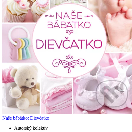
Naše bábätko: Dievčatko
Autorský kolektív