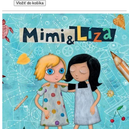
Vložiť do košíka