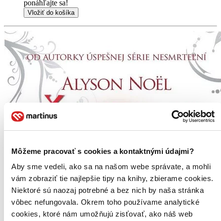
ponáhľajte sa!
Vložiť do košíka
Môžeme pracovať s cookies a kontaktnými údajmi?
Aby sme vedeli, ako sa na našom webe správate, a mohli
vám zobraziť tie najlepšie tipy na knihy, zbierame cookies.
Niektoré sú naozaj potrebné a bez nich by naša stránka
vôbec nefungovala. Okrem toho používame analytické
cookies, ktoré nám umožňujú zisťovať, ako náš web