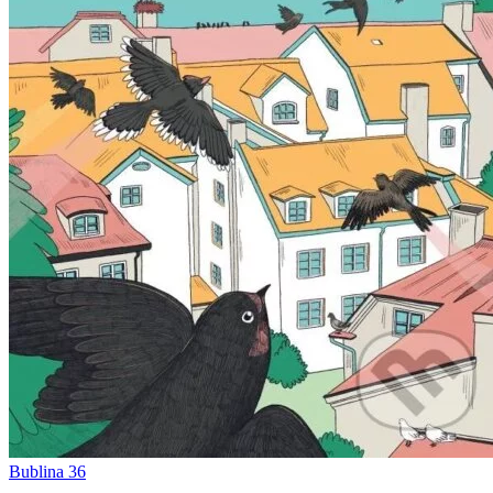
Bublina 36