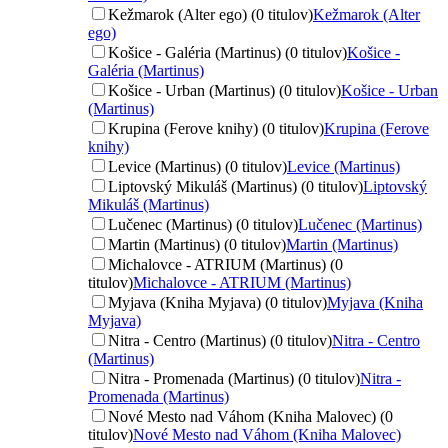
Kežmarok (Alter ego) (0 titulov)
Kežmarok (Alter
ego)
Košice - Galéria (Martinus) (0 titulov)
Košice -
Galéria (Martinus)
Košice - Urban (Martinus) (0 titulov)
Košice - Urban
(Martinus)
Krupina (Ferove knihy) (0 titulov)
Krupina (Ferove
knihy)
Levice (Martinus) (0 titulov)
Levice (Martinus)
Liptovský Mikuláš (Martinus) (0 titulov)
Liptovský
Mikuláš (Martinus)
Lučenec (Martinus) (0 titulov)
Lučenec (Martinus)
Martin (Martinus) (0 titulov)
Martin (Martinus)
Michalovce - ATRIUM (Martinus) (0
titulov)
Michalovce - ATRIUM (Martinus)
Myjava (Kniha Myjava) (0 titulov)
Myjava (Kniha
Myjava)
Nitra - Centro (Martinus) (0 titulov)
Nitra - Centro
(Martinus)
Nitra - Promenada (Martinus) (0 titulov)
Nitra -
Promenada (Martinus)
Nové Mesto nad Váhom (Kniha Malovec) (0
titulov)
Nové Mesto nad Váhom (Kniha Malovec)