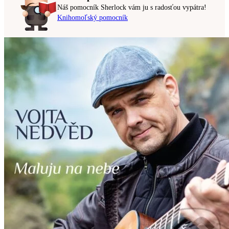
Náš pomocník Sherlock vám ju s radosťou vypátra!
Knihomoľský pomocník