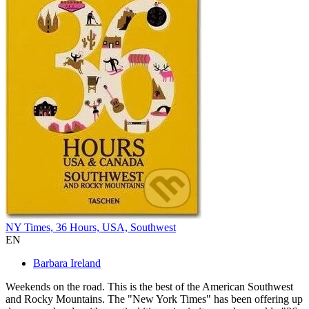
NY Times, 36 Hours, USA, Southwest
EN
Barbara Ireland
Weekends on the road. This is the best of the American Southwest
and Rocky Mountains. The "New York Times" has been offering up