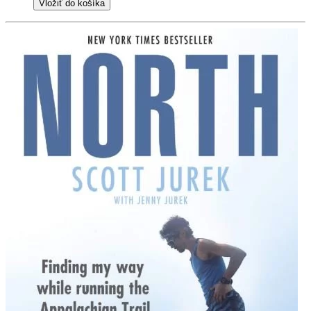
Vložiť do košíka