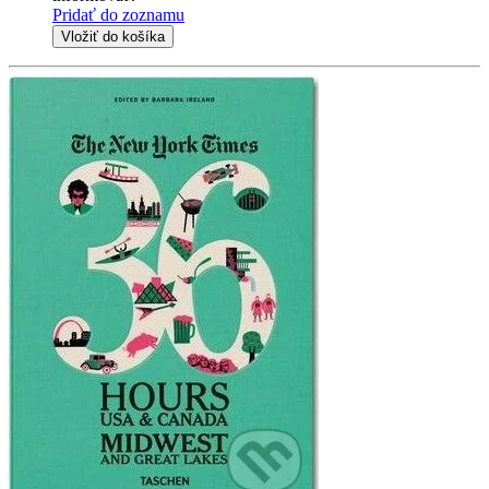
Pridať do zoznamu
Vložiť do košíka