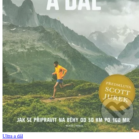
Ultra a dál