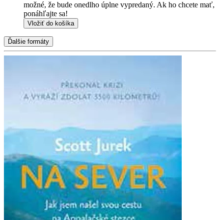
možné, že bude onedlho úplne vypredaný. Ak ho chcete mať,
ponáhľajte sa!
Vložiť do košíka
Ďalšie formáty