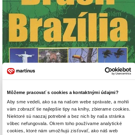
Môžeme pracovať s cookies a kontaktnými údajmi?
Aby sme vedeli, ako sa na našom webe správate, a mohli
vám zobraziť tie najlepšie tipy na knihy, zbierame cookies.
Niektoré sú naozaj potrebné a bez nich by naša stránka
vôbec nefungovala. Okrem toho používame analytické
cookies, ktoré nám umožňujú zisťovať, ako náš web