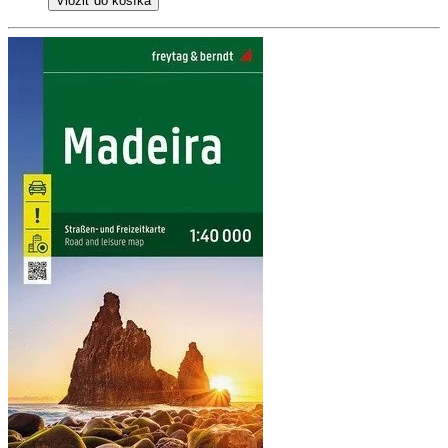
Vložiť do košíka