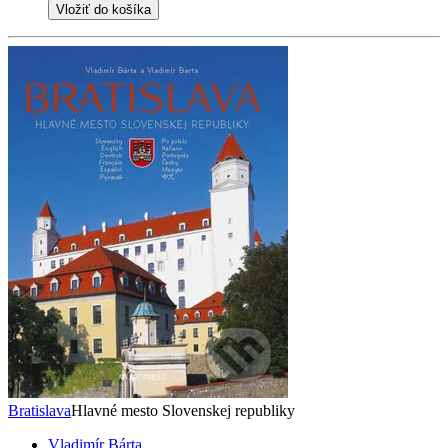
Vložiť do košíka
Bratislava
Hlavné mesto Slovenskej republiky
Vladimír Bárta