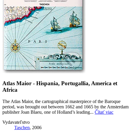
Atlas Maior - Hispania, Portugallia, America et
Africa
The Atlas Maior, the cartographical masterpiece of the Baroque
period, was brought out between 1662 and 1665 by the Amsterdam
publisher Joan Blaeu, one of Holland’s leading...
Čítať viac
Vydavateľstvo
Taschen
, 2006