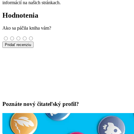
informácií na našich stránkach.
Hodnotenia
Ako sa páčila kniha vám?
Pridať recenziu
Poznáte nový čitateľský profil?