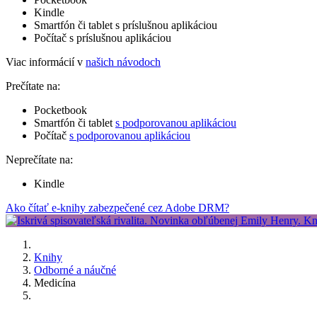
Kindle
Smartfón či tablet s príslušnou aplikáciou
Počítač s príslušnou aplikáciou
Viac informácií v
našich návodoch
Prečítate na:
Pocketbook
Smartfón či tablet
s podporovanou aplikáciou
Počítač
s podporovanou aplikáciou
Neprečítate na:
Kindle
Ako čítať e-knihy zabezpečené cez Adobe DRM?
Knihy
Odborné a náučné
Medicína