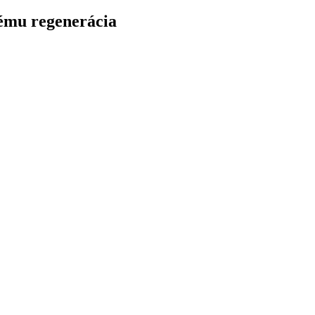
tému regenerácia